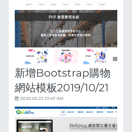
新增Bootstrap購物
網站模板2019/10/21
2020.05.22 01:47 AM