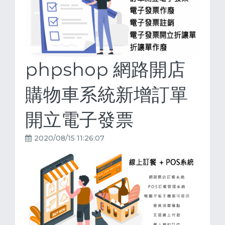
phpshop 網路開店
購物車系統新增訂單
開立電子發票
2020/08/15 11:26:07