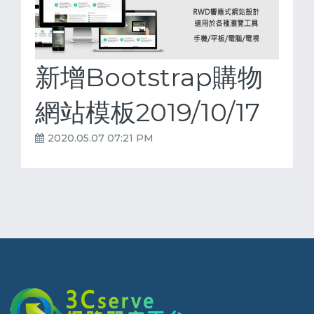
新增Bootstrap購物
網站模板2019/10/17
2020.05.07 07:21 PM