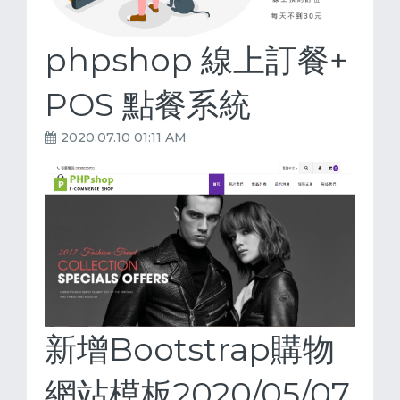
phpshop 線上訂餐+
POS 點餐系統
2020.07.10 01:11 AM
新增Bootstrap購物
網站模板2020/05/07