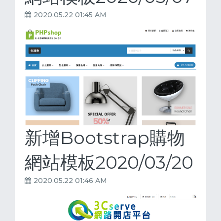
2020.05.22 01:45 AM
新增Bootstrap購物
網站模板2020/03/20
2020.05.22 01:46 AM